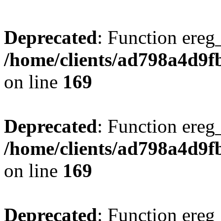
Deprecated
: Function ereg_
/home/clients/ad798a4d9f
on line
169
Deprecated
: Function ereg_
/home/clients/ad798a4d9f
on line
169
Deprecated
: Function ereg_